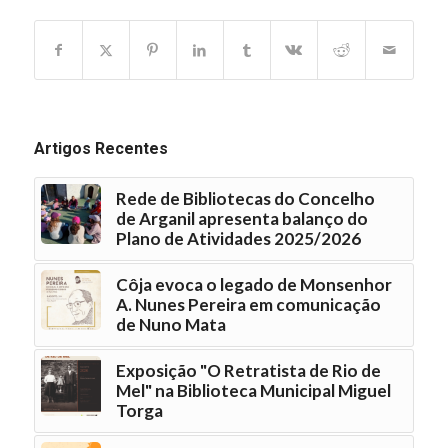
Artigos Recentes
Rede de Bibliotecas do Concelho
de Arganil apresenta balanço do
Plano de Atividades 2025/2026
Côja evoca o legado de Monsenhor
A. Nunes Pereira em comunicação
de Nuno Mata
Exposição "O Retratista de Rio de
Mel" na Biblioteca Municipal Miguel
Torga