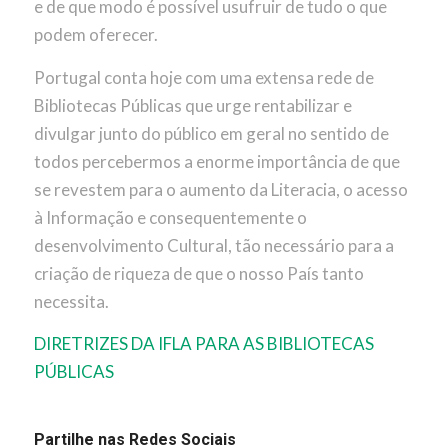
e de que modo é possível usufruir de tudo o que
podem oferecer.
Portugal conta hoje com uma extensa rede de
Bibliotecas Públicas que urge rentabilizar e
divulgar junto do público em geral no sentido de
todos percebermos a enorme importância de que
se revestem para o aumento da Literacia, o acesso
à Informação e consequentemente o
desenvolvimento Cultural, tão necessário para a
criação de riqueza de que o nosso País tanto
necessita.
DIRETRIZES DA IFLA PARA AS BIBLIOTECAS
PÚBLICAS
Partilhe nas Redes Sociais