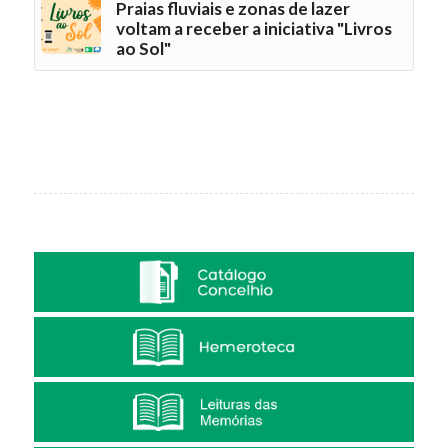
Praias fluviais e zonas de lazer
voltam a receber a iniciativa "Livros
ao Sol"