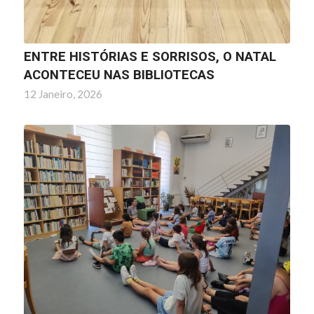
ENTRE HISTÓRIAS E SORRISOS, O NATAL
ACONTECEU NAS BIBLIOTECAS
12 Janeiro, 2026