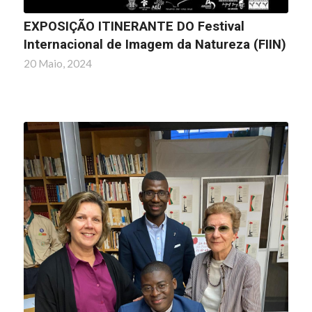
EXPOSIÇÃO ITINERANTE DO Festival
Internacional de Imagem da Natureza (FIIN)
20 Maio, 2024