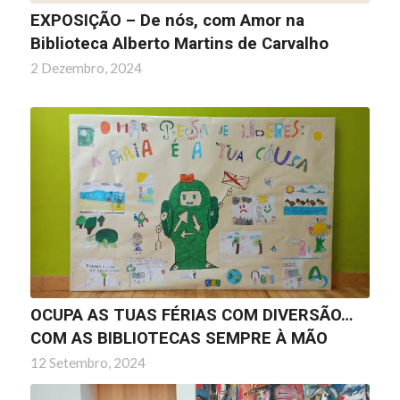
EXPOSIÇÃO – De nós, com Amor na
Biblioteca Alberto Martins de Carvalho
2 Dezembro, 2024
OCUPA AS TUAS FÉRIAS COM DIVERSÃO…
COM AS BIBLIOTECAS SEMPRE À MÃO
12 Setembro, 2024