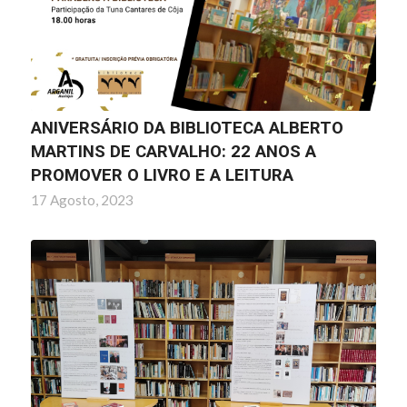
ANIVERSÁRIO DA BIBLIOTECA ALBERTO
MARTINS DE CARVALHO: 22 ANOS A
PROMOVER O LIVRO E A LEITURA
17 Agosto, 2023