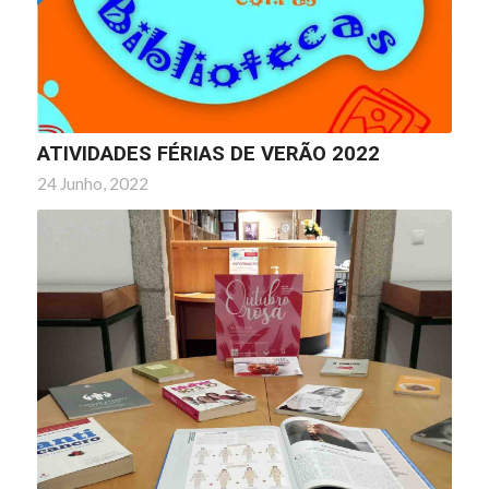
ATIVIDADES FÉRIAS DE VERÃO 2022
24 Junho, 2022