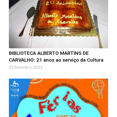
BIBLIOTECA ALBERTO MARTINS DE
CARVALHO: 21 anos ao serviço da Cultura
27 Setembro, 2022