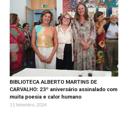
BIBLIOTECA ALBERTO MARTINS DE
CARVALHO: 23º aniversário assinalado com
muita poesia e calor humano
11 Setembro, 2024