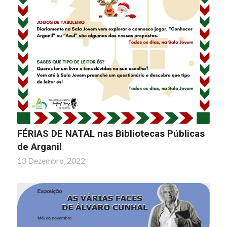
FÉRIAS DE NATAL nas Bibliotecas Públicas
de Arganil
13 Dezembro, 2022