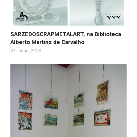
SARZEDOSCRAPMETALART, na Biblioteca
Alberto Martins de Carvalho
21 Junho, 2024