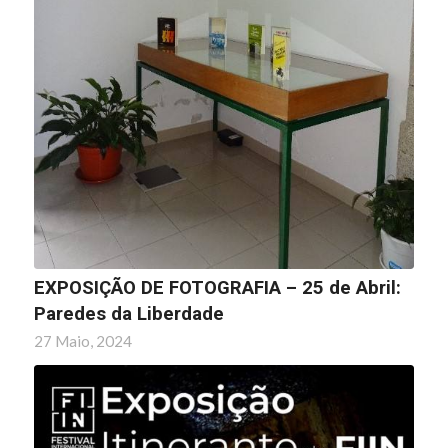
EXPOSIÇÃO DE FOTOGRAFIA – 25 de Abril:
Paredes da Liberdade
27 Maio, 2024