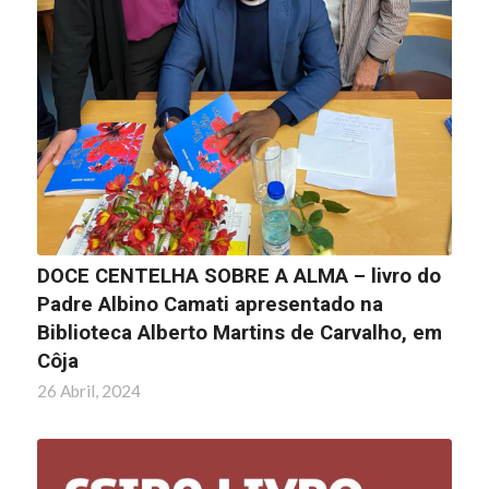
DOCE CENTELHA SOBRE A ALMA – livro do
Padre Albino Camati apresentado na
Biblioteca Alberto Martins de Carvalho, em
Côja
26 Abril, 2024