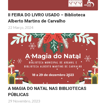
II FEIRA DO LIVRO USADO – Biblioteca
Alberto Martins de Carvalho
22 Março, 2024
A MAGIA DO NATAL NAS BIBLIOTECAS
PÚBLICAS
29 Novembro, 2023