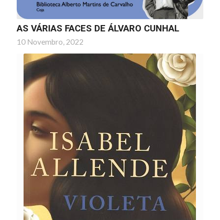
AS VÁRIAS FACES DE ÁLVARO CUNHAL
10 Novembro, 2022