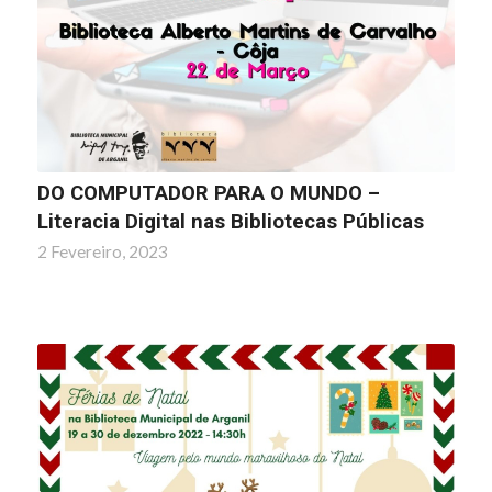
DO COMPUTADOR PARA O MUNDO –
Literacia Digital nas Bibliotecas Públicas
2 Fevereiro, 2023