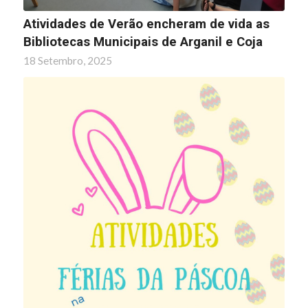
Atividades de Verão encheram de vida as
Bibliotecas Municipais de Arganil e Coja
18 Setembro, 2025