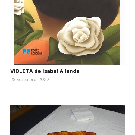
VIOLETA de Isabel Allende
28 Setembro, 2022