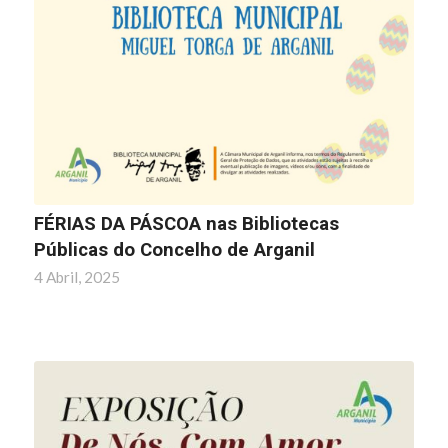
FÉRIAS DA PÁSCOA nas Bibliotecas
Públicas do Concelho de Arganil
4 Abril, 2025