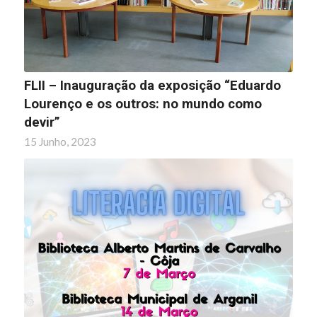
FLII – Inauguração da exposição “Eduardo
Lourenço e os outros: no mundo como
devir”
15 Junho, 2023