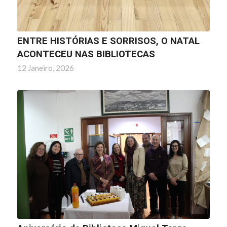
ENTRE HISTÓRIAS E SORRISOS, O NATAL
ACONTECEU NAS BIBLIOTECAS
12 Janeiro, 2026