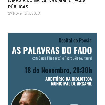
A MAGIA DO NATAL NAS BIBLIOTECAS
PÚBLICAS
29 Novembro, 2023