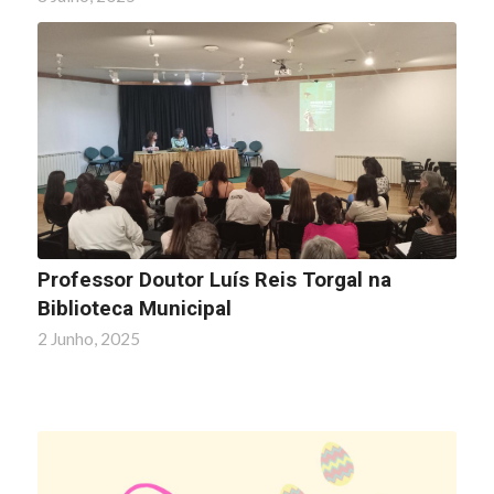
Professor Doutor Luís Reis Torgal na
Biblioteca Municipal
2 Junho, 2025