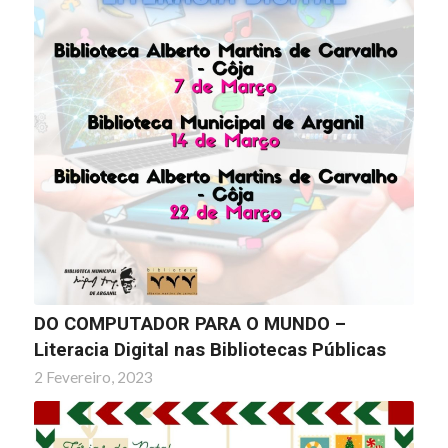
DO COMPUTADOR PARA O MUNDO –
Literacia Digital nas Bibliotecas Públicas
2 Fevereiro, 2023