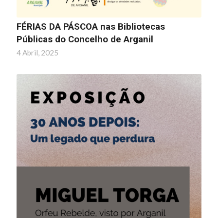
FÉRIAS DA PÁSCOA nas Bibliotecas
Públicas do Concelho de Arganil
4 Abril, 2025