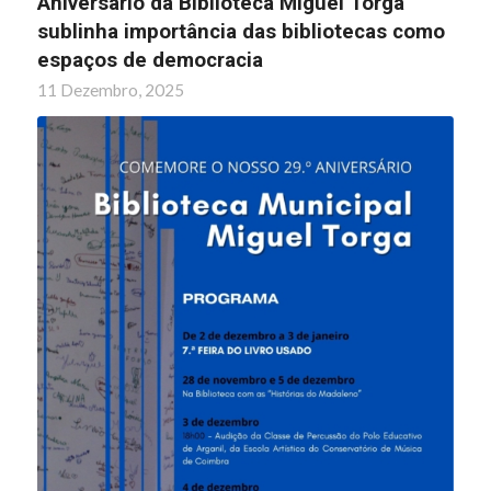
Aniversário da Biblioteca Miguel Torga
sublinha importância das bibliotecas como
espaços de democracia
11 Dezembro, 2025