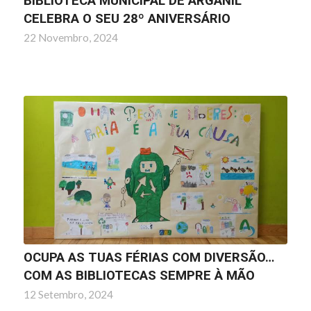
BIBLIOTECA MUNICIPAL DE ARGANIL
CELEBRA O SEU 28º ANIVERSÁRIO
22 Novembro, 2024
OCUPA AS TUAS FÉRIAS COM DIVERSÃO…
COM AS BIBLIOTECAS SEMPRE À MÃO
12 Setembro, 2024