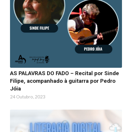
AS PALAVRAS DO FADO – Recital por Sinde
Filipe, acompanhado à guitarra por Pedro
Jóia
24 Outubro, 2023