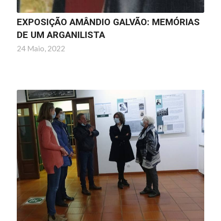
EXPOSIÇÃO AMÂNDIO GALVÃO: MEMÓRIAS
DE UM ARGANILISTA
24 Maio, 2022