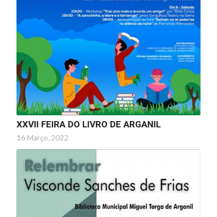
XXVII FEIRA DO LIVRO DE ARGANIL
16 Março, 2022