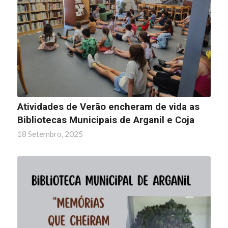
Atividades de Verão encheram de vida as
Bibliotecas Municipais de Arganil e Coja
18 Setembro, 2025