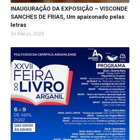
INAUGURAÇÃO DA EXPOSIÇÃO – VISCONDE
SANCHES DE FRIAS, Um apaixonado pelas
letras
16 Março, 2022