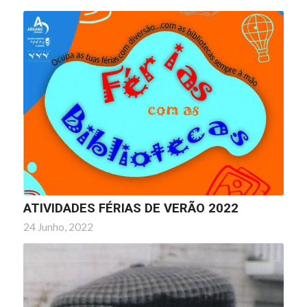
ATIVIDADES FÉRIAS DE VERÃO 2022
24 Junho, 2022