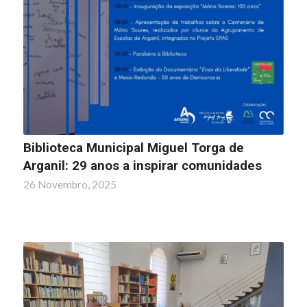
Biblioteca Municipal Miguel Torga de
Arganil: 29 anos a inspirar comunidades
26 Novembro, 2025