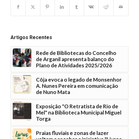
Artigos Recentes
Rede de Bibliotecas do Concelho
de Arganil apresenta balanço do
Plano de Atividades 2025/2026
Côja evoca o legado de Monsenhor
A. Nunes Pereira em comunicação
de Nuno Mata
Exposição "O Retratista de Rio de
Mel" na Biblioteca Municipal Miguel
Torga
Praias fluviais e zonas de lazer