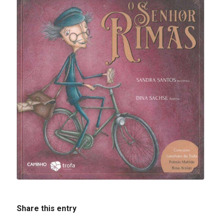
Share this entry