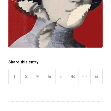
Share this entry