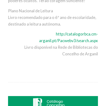
poderes ocultos. Terão coragem suficiente?
Plano Nacional de Leitura
Livro recomendado para o 6º ano de escolaridade,
destinado a leitura autónoma.
http://catalogorbca.cm-
arganil.pt/Pacwebv3/search.aspx
Livro disponível na Rede de Bibliotecas do
Concelho de Arganil