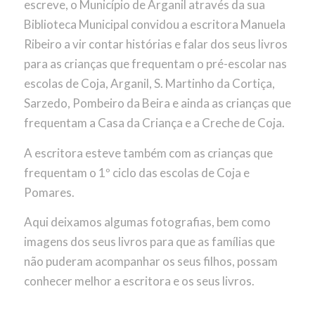
escreve, o Município de Arganil através da sua
Biblioteca Municipal convidou a escritora Manuela
Ribeiro a vir contar histórias e falar dos seus livros
para as crianças que frequentam o pré-escolar nas
escolas de Coja, Arganil, S. Martinho da Cortiça,
Sarzedo, Pombeiro da Beira e ainda as crianças que
frequentam a Casa da Criança e a Creche de Coja.
A escritora esteve também com as crianças que
frequentam o 1º ciclo das escolas de Coja e
Pomares.
Aqui deixamos algumas fotografias, bem como
imagens dos seus livros para que as famílias que
não puderam acompanhar os seus filhos, possam
conhecer melhor a escritora e os seus livros.