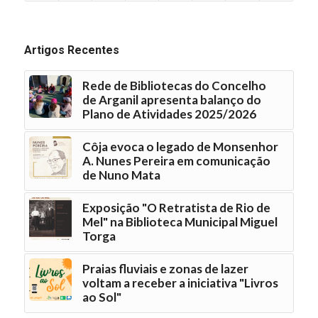
Artigos Recentes
Rede de Bibliotecas do Concelho
de Arganil apresenta balanço do
Plano de Atividades 2025/2026
Côja evoca o legado de Monsenhor
A. Nunes Pereira em comunicação
de Nuno Mata
Exposição "O Retratista de Rio de
Mel" na Biblioteca Municipal Miguel
Torga
Praias fluviais e zonas de lazer
voltam a receber a iniciativa "Livros
ao Sol"