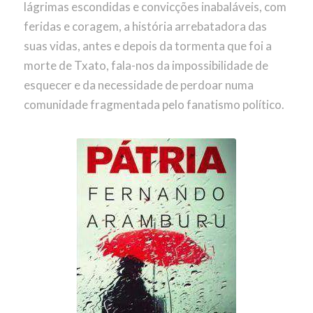
lágrimas escondidas e convicções inabaláveis, com
feridas e coragem, a história arrebatadora das
suas vidas, antes e depois da tormenta que foi a
morte de Txato, fala-nos da impossibilidade de
esquecer e da necessidade de perdoar numa
comunidade fragmentada pelo fanatismo político.