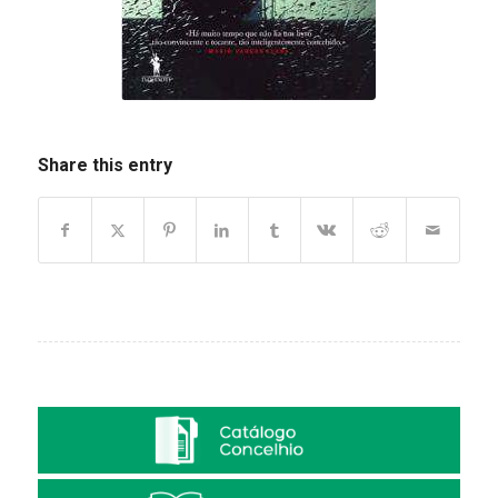
Share this entry