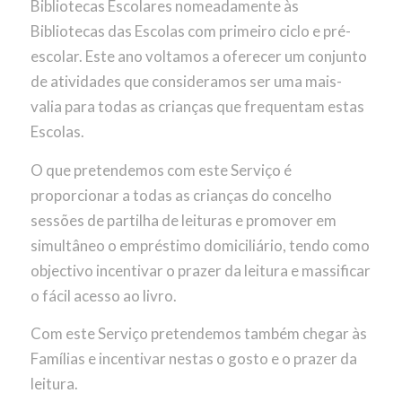
Bibliotecas Escolares nomeadamente às
Bibliotecas das Escolas com primeiro ciclo e pré-
escolar. Este ano voltamos a oferecer um conjunto
de atividades que consideramos ser uma mais-
valia para todas as crianças que frequentam estas
Escolas.
O que pretendemos com este Serviço é
proporcionar a todas as crianças do concelho
sessões de partilha de leituras e promover em
simultâneo o empréstimo domiciliário, tendo como
objectivo incentivar o prazer da leitura e massificar
o fácil acesso ao livro.
Com este Serviço pretendemos também chegar às
Famílias e incentivar nestas o gosto e o prazer da
leitura.