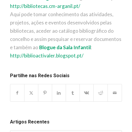
http://bibliotecas.cm-arganil.pt/
Aqui pode tomar conhecimento das atividades,
projetos, ações e eventos desenvolvidos pelas
bibliotecas, aceder ao catálogo bibliográfico do
concelho e assim pesquisar e reservar documentos
e também ao
Blogue da Sala Infantil
:
http://biblioactivaler.blogspot.pt/
Partilhe nas Redes Sociais
Artigos Recentes