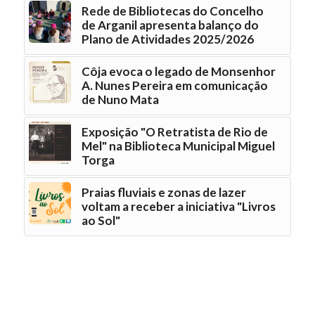
Rede de Bibliotecas do Concelho
de Arganil apresenta balanço do
Plano de Atividades 2025/2026
Côja evoca o legado de Monsenhor
A. Nunes Pereira em comunicação
de Nuno Mata
Exposição "O Retratista de Rio de
Mel" na Biblioteca Municipal Miguel
Torga
Praias fluviais e zonas de lazer
voltam a receber a iniciativa "Livros
ao Sol"