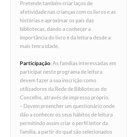
Pretende também criar laços de
afetividade nas crianças com os livros e as
histórias e aproximar os pais das
bibliotecas, dando a conhecer a
importância do livro e da leitura desde a
mais tenra idade.
Participação
: As famílias interessadas em
participar neste programa de leitura
devem fazer a sua inscrição como
utilizadores da Rede de Bibliotecas do
Concelho, através de impresso próprio.
– Devem preencher um questionário onde
dão a conhecer os seus hábitos de leitura
permitindo assim criar o perfil leitor da
família, a partir do qual são selecionados