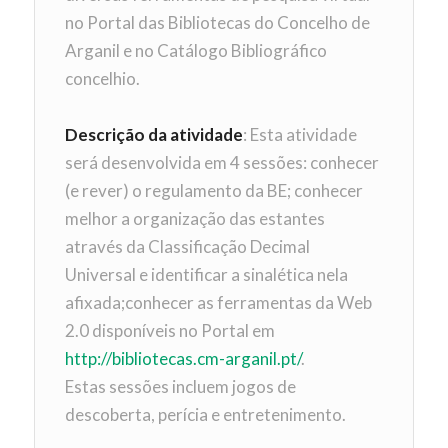
no Portal das Bibliotecas do Concelho de
Arganil e no Catálogo Bibliográfico
concelhio.
Descrição da atividade
: Esta atividade
será desenvolvida em 4 sessões: conhecer
(e rever) o regulamento da BE; conhecer
melhor a organização das estantes
através da Classificação Decimal
Universal e identificar a sinalética nela
afixada;conhecer as ferramentas da Web
2.0 disponíveis no Portal em
http://bibliotecas.cm-arganil.pt/
.
Estas sessões incluem jogos de
descoberta, perícia e entretenimento.