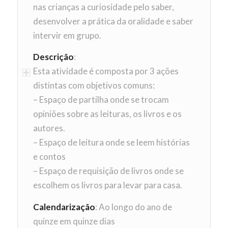
nas crianças a curiosidade pelo saber,
desenvolver a prática da oralidade e saber
intervir em grupo.
Descrição
:
Esta atividade é composta por 3 ações
distintas com objetivos comuns:
– Espaço de partilha onde se trocam
opiniões sobre as leituras, os livros e os
autores.
– Espaço de leitura onde se leem histórias
e contos
– Espaço de requisição de livros onde se
escolhem os livros para levar para casa.
Calendarização
: Ao longo do ano de
quinze em quinze dias