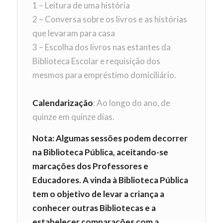
1 – Leitura de uma história
2 – Conversa sobre os livros e as histórias
que levaram para casa
3 – Escolha dos livros nas estantes da
Biblioteca Escolar e requisição dos
mesmos para empréstimo domiciliário.
Calendarização
: Ao longo do ano, de
quinze em quinze dias.
Nota: Algumas sessões podem decorrer
na Biblioteca Pública, aceitando-se
marcações dos Professores e
Educadores. A vinda à Biblioteca Pública
tem o objetivo de levar a criança a
conhecer outras Bibliotecas e a
estabelecer comparações com a