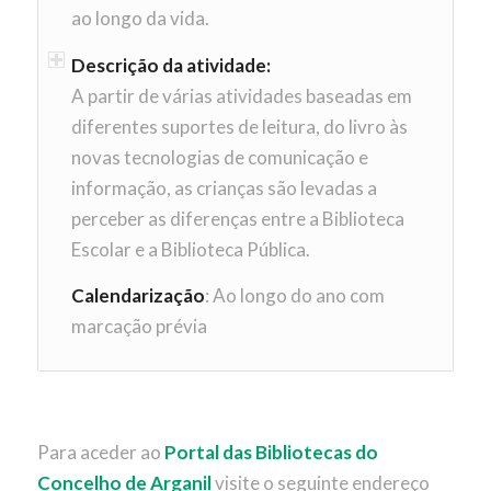
ao longo da vida.
Descrição da atividade:
A partir de várias atividades baseadas em
diferentes suportes de leitura, do livro às
novas tecnologias de comunicação e
informação, as crianças são levadas a
perceber as diferenças entre a Biblioteca
Escolar e a Biblioteca Pública.
Calendarização
: Ao longo do ano com
marcação prévia
Para aceder ao
Portal das Bibliotecas do
Concelho de Arganil
visite o seguinte endereço