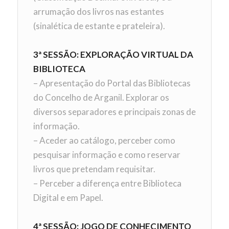
arrumação dos livros nas estantes
(sinalética de estante e prateleira).
3ª SESSÃO: EXPLORAÇÃO VIRTUAL DA
BIBLIOTECA
– Apresentação do Portal das Bibliotecas
do Concelho de Arganil. Explorar os
diversos separadores e principais zonas de
informação.
– Aceder ao catálogo, perceber como
pesquisar informação e como reservar
livros que pretendam requisitar.
– Perceber a diferença entre Biblioteca
Digital e em Papel.
4ª SESSÃO: JOGO DE CONHECIMENTO