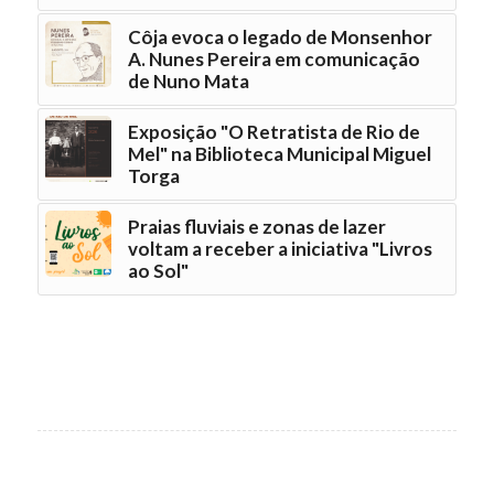
Côja evoca o legado de Monsenhor
A. Nunes Pereira em comunicação
de Nuno Mata
Exposição "O Retratista de Rio de
Mel" na Biblioteca Municipal Miguel
Torga
Praias fluviais e zonas de lazer
voltam a receber a iniciativa "Livros
ao Sol"