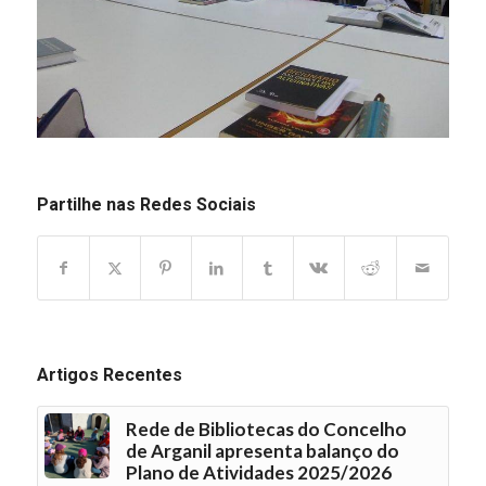
Partilhe nas Redes Sociais
Artigos Recentes
Rede de Bibliotecas do Concelho
de Arganil apresenta balanço do
Plano de Atividades 2025/2026