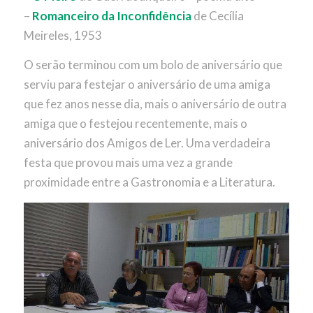
–
Romanceiro da Inconfidência
de Cecília
Meireles, 1953
O serão terminou com um bolo de aniversário que
serviu para festejar o aniversário de uma amiga
que fez anos nesse dia, mais o aniversário de outra
amiga que o festejou recentemente, mais o
aniversário dos Amigos de Ler. Uma verdadeira
festa que provou mais uma vez a grande
proximidade entre a Gastronomia e a Literatura.