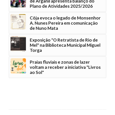
de Arganil apresenta balanço do
Plano de Atividades 2025/2026
Côja evoca o legado de Monsenhor
A. Nunes Pereira em comunicação
de Nuno Mata
Exposição "O Retratista de Rio de
Mel" na Biblioteca Municipal Miguel
Torga
Praias fluviais e zonas de lazer
voltam a receber a iniciativa "Livros
ao Sol"