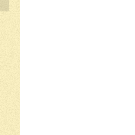
FOTOGRAFIA