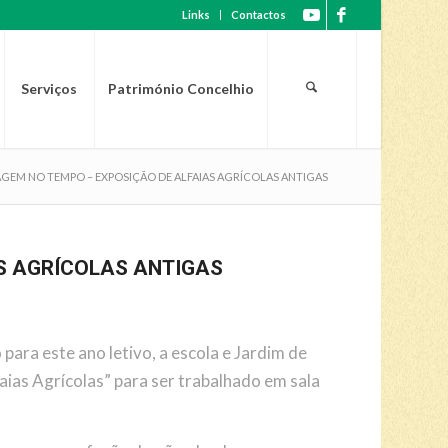
Links
Contactos
Serviços
Património Concelhio
AGEM NO TEMPO – EXPOSIÇÃO DE ALFAIAS AGRÍCOLAS ANTIGAS
S AGRÍCOLAS ANTIGAS
ara este ano letivo, a escola e Jardim de
aias Agrícolas” para ser trabalhado em sala