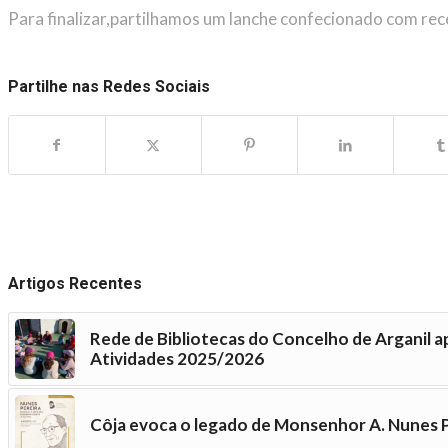
Para finalizar,partilhamos um lanche confecionado com rec
Partilhe nas Redes Sociais
Artigos Recentes
Rede de Bibliotecas do Concelho de Arganil a
Atividades 2025/2026
Côja evoca o legado de Monsenhor A. Nunes