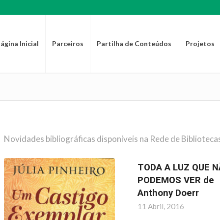
ágina Inicial
Parceiros
Partilha de Conteúdos
Projetos
Novidades bibliográficas disponíveis na Rede de Biblioteca
TODA A LUZ QUE 
PODEMOS VER de
Anthony Doerr
11 Abril, 2016