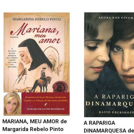
MARIANA, MEU AMOR de
A RAPARIGA
Margarida Rebelo Pinto
DINAMARQUESA de