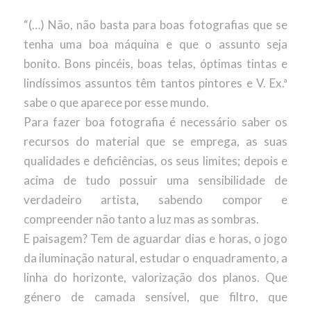
“(…) Não, não basta para boas fotografias que se
tenha uma boa máquina e que o assunto seja
bonito. Bons pincéis, boas telas, óptimas tintas e
lindíssimos assuntos têm tantos pintores e V. Ex.ª
sabe o que aparece por esse mundo.
Para fazer boa fotografia é necessário saber os
recursos do material que se emprega, as suas
qualidades e deficiências, os seus limites; depois e
acima de tudo possuir uma sensibilidade de
verdadeiro artista, sabendo compor e
compreender não tanto a luz mas as sombras.
E paisagem? Tem de aguardar dias e horas, o jogo
da iluminação natural, estudar o enquadramento, a
linha do horizonte, valorização dos planos. Que
género de camada sensível, que filtro, que