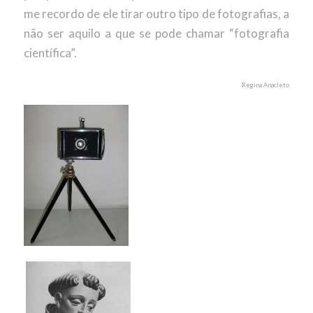
me recordo de ele tirar outro tipo de fotografias, a
não ser aquilo a que se pode chamar “fotografia
científica”.
Regina Anacleto