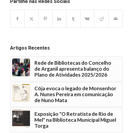
Partilhe nas Redes Sociais
Artigos Recentes
Rede de Bibliotecas do Concelho
de Arganil apresenta balanço do
Plano de Atividades 2025/2026
Côja evoca o legado de Monsenhor
A. Nunes Pereira em comunicação
de Nuno Mata
Exposição "O Retratista de Rio de
Mel" na Biblioteca Municipal Miguel
Torga