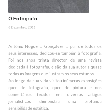
O Fotógrafo
6 Dezembro, 2011
António Nogueira Gonçalves, a par de todos os
seus interesses, dedicou-se também à fotografia.
Foi nos anos trinta director de uma revista
dedicada à fotografia, e são da sua autoria quase
todas as imagens que ilustram os seus estudos.
Ao longo da sua vida visitou inúmeras exposições
quer de fotografia, quer de pintura e nos
comentários tecidos em diversos artigos
jornalísticos demonstra uma profunda
sensibilidade estética.