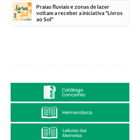
Praias fluviais e zonas de lazer
voltam a receber a iniciativa "Livros
ao Sol"