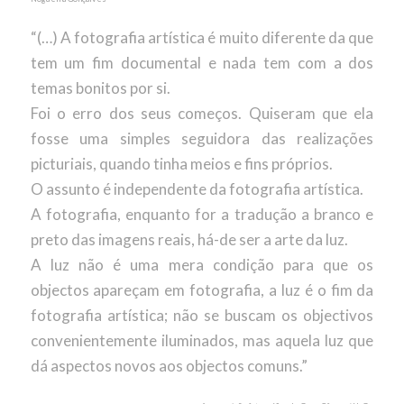
“(…) A fotografia artística é muito diferente da que
tem um fim documental e nada tem com a dos
temas bonitos por si.
Foi o erro dos seus começos. Quiseram que ela
fosse uma simples seguidora das realizações
picturiais, quando tinha meios e fins próprios.
O assunto é independente da fotografia artística.
A fotografia, enquanto for a tradução a branco e
preto das imagens reais, há-de ser a arte da luz.
A luz não é uma mera condição para que os
objectos apareçam em fotografia, a luz é o fim da
fotografia artística; não se buscam os objectivos
convenientemente iluminados, mas aquela luz que
dá aspectos novos aos objectos comuns.”