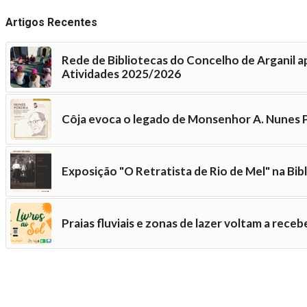
Artigos Recentes
Rede de Bibliotecas do Concelho de Arganil a
Atividades 2025/2026
Côja evoca o legado de Monsenhor A. Nunes
Exposição "O Retratista de Rio de Mel" na Bib
Praias fluviais e zonas de lazer voltam a recebe